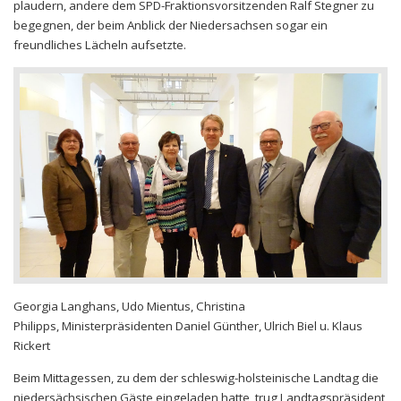
plaudern, andere dem SPD-Fraktionsvorsitzenden Ralf Stegner zu
begegnen, der beim Anblick der Niedersachsen sogar ein
freundliches Lächeln aufsetzte.
Georgia Langhans, Udo Mientus, Christina
Philipps, Ministerpräsidenten Daniel Günther, Ulrich Biel u. Klaus
Rickert
Beim Mittagessen, zu dem der schleswig-holsteinische Landtag die
niedersächsischen Gäste eingeladen hatte, trug Landtagspräsident