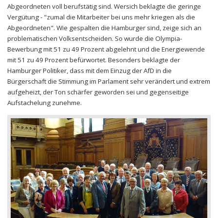
Abgeordneten voll berufstätig sind. Wersich beklagte die geringe
Vergütung - "zumal die Mitarbeiter bei uns mehr kriegen als die
Abgeordneten". Wie gespalten die Hamburger sind, zeige sich an
problematischen Volksentscheiden. So wurde die Olympia-
Bewerbung mit 51 zu 49 Prozent abgelehnt und die Energiewende
mit 51 zu 49 Prozent befürwortet. Besonders beklagte der
Hamburger Politiker, dass mit dem Einzug der AfD in die
Bürgerschaft die Stimmung im Parlament sehr verändert und extrem
aufgeheizt, der Ton schärfer geworden sei und gegenseitige
Aufstachelung zunehme.