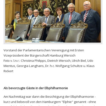
Vorstand der Parlamentarischen Vereinigung mit Ersten
Vizepräsident der Bürgerschaft Hamburg Wersich
Foto v. l.n.r.: Christina Philipps, Dietrich Wersich, Ulrich Biel, Udo
Mientus, Georgia Langhans, Dr. h.c. Wolfgang Schultze u. Klaus
Rickert
Als bevorzugte Gäste in der Elbphilharmonie
Am Nachmittag war dann die Besichtigung der Elbphilharmonie -
kurz und liebevoll von den Hamburgern "Elphie" genannt - ohne